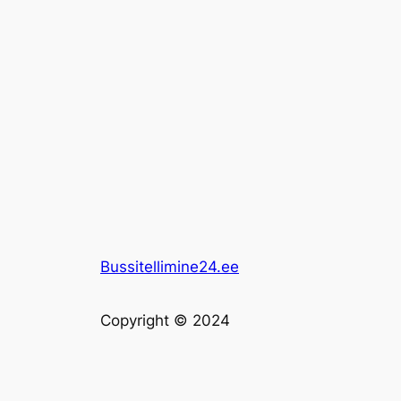
Bussitellimine24.ee
Copyright © 2024